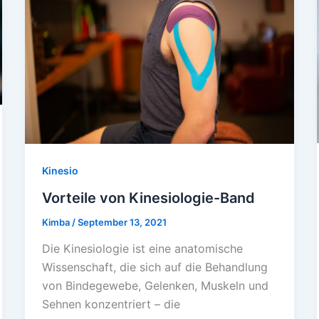
Kinesio
Vorteile von Kinesiologie-Band
Kimba
/
September 13, 2021
Die Kinesiologie ist eine anatomische
Wissenschaft, die sich auf die Behandlung
von Bindegewebe, Gelenken, Muskeln und
Sehnen konzentriert – die