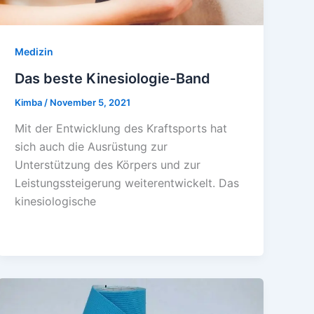
Medizin
Das beste Kinesiologie-Band
Kimba
/
November 5, 2021
Mit der Entwicklung des Kraftsports hat
sich auch die Ausrüstung zur
Unterstützung des Körpers und zur
Leistungssteigerung weiterentwickelt. Das
kinesiologische