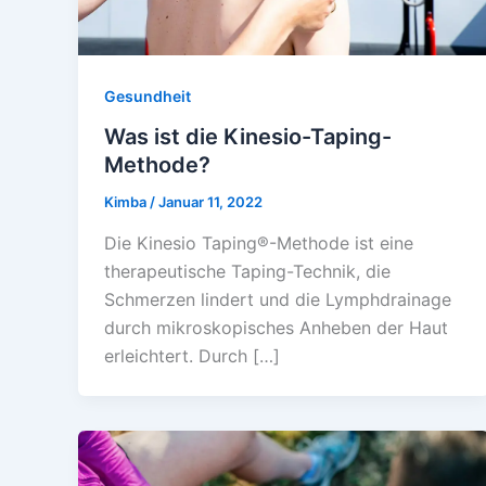
Gesundheit
Was ist die Kinesio-Taping-
Methode?
Kimba
/
Januar 11, 2022
Die Kinesio Taping®-Methode ist eine
therapeutische Taping-Technik, die
Schmerzen lindert und die Lymphdrainage
durch mikroskopisches Anheben der Haut
erleichtert. Durch […]