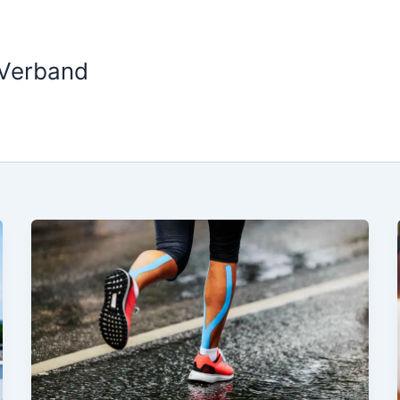
 Verband