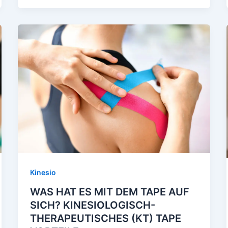
Kinesio
WAS HAT ES MIT DEM TAPE AUF
SICH? KINESIOLOGISCH-
THERAPEUTISCHES (KT) TAPE