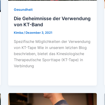
Gesundheit
Die Geheimnisse der Verwendung
von KT-Band
Kimba
/
Dezember 3, 2021
Spezifische Möglichkeiten der Verwendung
von KT-Tape Wie in unserem letzten Blog
beschrieben, bietet das Kinesiologische
Therapeutische Sporttape (KT-Tape) in
Verbindung