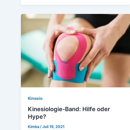
Kinesio
Kinesiologie-Band: Hilfe oder
Hype?
Kimba
/
Juli 19, 2021