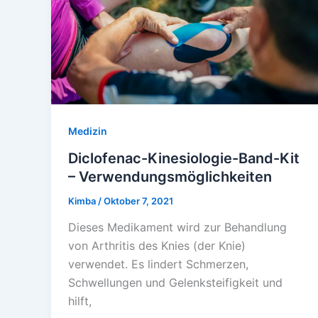
Medizin
Diclofenac-Kinesiologie-Band-Kit
– Verwendungsmöglichkeiten
Kimba
/
Oktober 7, 2021
Dieses Medikament wird zur Behandlung
von Arthritis des Knies (der Knie)
verwendet. Es lindert Schmerzen,
Schwellungen und Gelenksteifigkeit und
hilft,