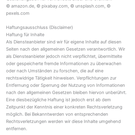
© amazon.de, © pixabay.com, © unsplash.com, ©
pexels.com
Haftungsausschluss (Disclaimer)
Haftung für Inhalte
Als Diensteanbieter sind wir für eigene Inhalte auf diesen
Seiten nach den allgemeinen Gesetzen verantwortlich. Wir
als Diensteanbieter jedoch nicht verpflichtet, übermittelte
oder gespeicherte fremde Informationen zu überwachen
oder nach Umständen zu forschen, die auf eine
rechtswidrige Tätigkeit hinweisen. Verpflichtungen zur
Entfernung oder Sperrung der Nutzung von Informationen
nach den allgemeinen Gesetzen bleiben hiervon unberührt.
Eine diesbezügliche Haftung ist jedoch erst ab dem
Zeitpunkt der Kenntnis einer konkreten Rechtsverletzung
möglich. Bei Bekanntwerden von entsprechenden
Rechtsverletzungen werden wir diese Inhalte umgehend
entfernen.