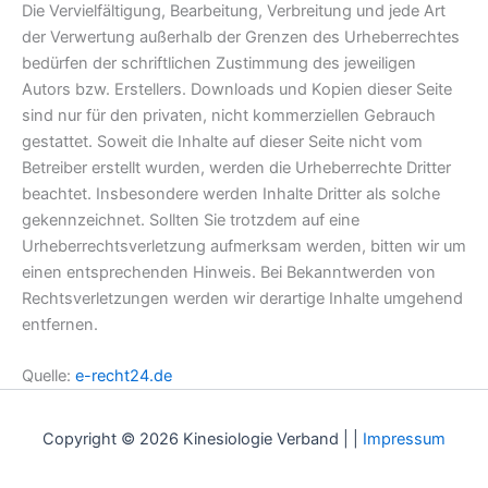
Die Vervielfältigung, Bearbeitung, Verbreitung und jede Art
der Verwertung außerhalb der Grenzen des Urheberrechtes
bedürfen der schriftlichen Zustimmung des jeweiligen
Autors bzw. Erstellers. Downloads und Kopien dieser Seite
sind nur für den privaten, nicht kommerziellen Gebrauch
gestattet. Soweit die Inhalte auf dieser Seite nicht vom
Betreiber erstellt wurden, werden die Urheberrechte Dritter
beachtet. Insbesondere werden Inhalte Dritter als solche
gekennzeichnet. Sollten Sie trotzdem auf eine
Urheberrechtsverletzung aufmerksam werden, bitten wir um
einen entsprechenden Hinweis. Bei Bekanntwerden von
Rechtsverletzungen werden wir derartige Inhalte umgehend
entfernen.
Quelle:
e-recht24.de
Copyright © 2026 Kinesiologie Verband | |
Impressum