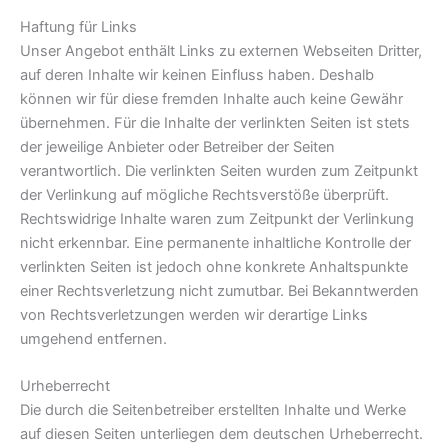
Haftung für Links
Unser Angebot enthält Links zu externen Webseiten Dritter,
auf deren Inhalte wir keinen Einfluss haben. Deshalb
können wir für diese fremden Inhalte auch keine Gewähr
übernehmen. Für die Inhalte der verlinkten Seiten ist stets
der jeweilige Anbieter oder Betreiber der Seiten
verantwortlich. Die verlinkten Seiten wurden zum Zeitpunkt
der Verlinkung auf mögliche Rechtsverstöße überprüft.
Rechtswidrige Inhalte waren zum Zeitpunkt der Verlinkung
nicht erkennbar. Eine permanente inhaltliche Kontrolle der
verlinkten Seiten ist jedoch ohne konkrete Anhaltspunkte
einer Rechtsverletzung nicht zumutbar. Bei Bekanntwerden
von Rechtsverletzungen werden wir derartige Links
umgehend entfernen.
Urheberrecht
Die durch die Seitenbetreiber erstellten Inhalte und Werke
auf diesen Seiten unterliegen dem deutschen Urheberrecht.