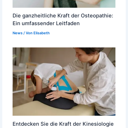
Die ganzheitliche Kraft der Osteopathie:
Ein umfassender Leitfaden
News
/ Von
Elisabeth
Entdecken Sie die Kraft der Kinesiologie