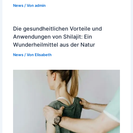
News
/ Von
admin
Die gesundheitlichen Vorteile und
Anwendungen von Shilajit: Ein
Wunderheilmittel aus der Natur
News
/ Von
Elisabeth