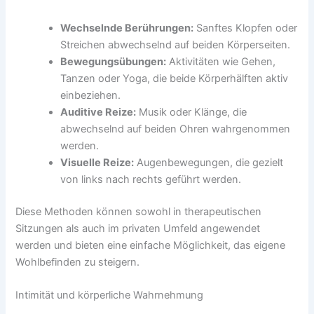
Wechselnde Berührungen:
Sanftes Klopfen oder
Streichen abwechselnd auf beiden Körperseiten.
Bewegungsübungen:
Aktivitäten wie Gehen,
Tanzen oder Yoga, die beide Körperhälften aktiv
einbeziehen.
Auditive Reize:
Musik oder Klänge, die
abwechselnd auf beiden Ohren wahrgenommen
werden.
Visuelle Reize:
Augenbewegungen, die gezielt
von links nach rechts geführt werden.
Diese Methoden können sowohl in therapeutischen
Sitzungen als auch im privaten Umfeld angewendet
werden und bieten eine einfache Möglichkeit, das eigene
Wohlbefinden zu steigern.
Intimität und körperliche Wahrnehmung