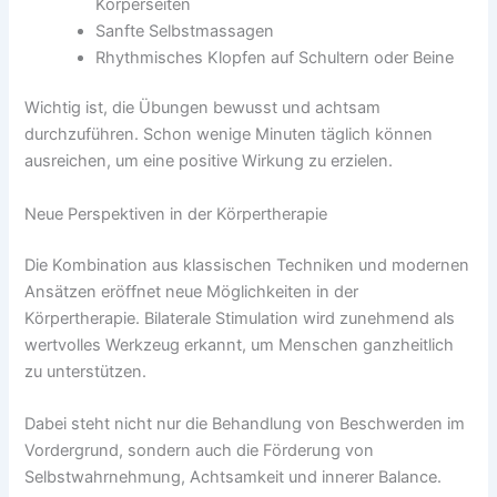
Körperseiten
Sanfte Selbstmassagen
Rhythmisches Klopfen auf Schultern oder Beine
Wichtig ist, die Übungen bewusst und achtsam
durchzuführen. Schon wenige Minuten täglich können
ausreichen, um eine positive Wirkung zu erzielen.
Neue Perspektiven in der Körpertherapie
Die Kombination aus klassischen Techniken und modernen
Ansätzen eröffnet neue Möglichkeiten in der
Körpertherapie. Bilaterale Stimulation wird zunehmend als
wertvolles Werkzeug erkannt, um Menschen ganzheitlich
zu unterstützen.
Dabei steht nicht nur die Behandlung von Beschwerden im
Vordergrund, sondern auch die Förderung von
Selbstwahrnehmung, Achtsamkeit und innerer Balance.