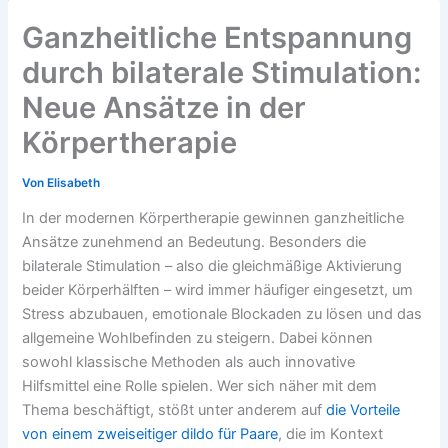
Ganzheitliche Entspannung
durch bilaterale Stimulation:
Neue Ansätze in der
Körpertherapie
Von
Elisabeth
In der modernen Körpertherapie gewinnen ganzheitliche
Ansätze zunehmend an Bedeutung. Besonders die
bilaterale Stimulation – also die gleichmäßige Aktivierung
beider Körperhälften – wird immer häufiger eingesetzt, um
Stress abzubauen, emotionale Blockaden zu lösen und das
allgemeine Wohlbefinden zu steigern. Dabei können
sowohl klassische Methoden als auch innovative
Hilfsmittel eine Rolle spielen. Wer sich näher mit dem
Thema beschäftigt, stößt unter anderem auf
die Vorteile
von einem zweiseitiger dildo für Paare
, die im Kontext