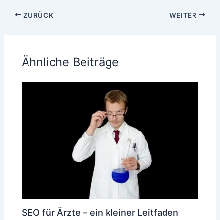
ZURÜCK
WEITER
Ähnliche Beiträge
SEO für Ärzte – ein kleiner Leitfaden