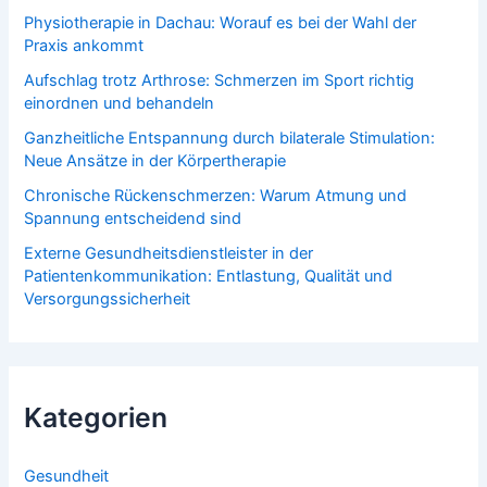
Physiotherapie in Dachau: Worauf es bei der Wahl der
Praxis ankommt
Aufschlag trotz Arthrose: Schmerzen im Sport richtig
einordnen und behandeln
Ganzheitliche Entspannung durch bilaterale Stimulation:
Neue Ansätze in der Körpertherapie
Chronische Rückenschmerzen: Warum Atmung und
Spannung entscheidend sind
Externe Gesundheitsdienstleister in der
Patientenkommunikation: Entlastung, Qualität und
Versorgungssicherheit
Kategorien
Gesundheit