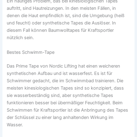
Ein häufiges Problem, das bei kinesiologischen Tapes
auftritt, sind Hautreizungen. In den meisten Fällen, in
denen die Haut empfindlich ist, sind die Umgebung (heiß
und feucht) oder synthetische Tapes die Auslöser. In
diesem Fall können Baumwolltapes für Kraftsportler
nützlich sein.
Bestes Schwimm-Tape
Das Prime Tape von Nordic Lifting hat einen weicheren
synthetischen Aufbau und ist wasserfest. Es ist für
Schwimmer gedacht, die im Schwimmbad trainieren. Die
meisten kinesiologischen Tapes sind so konzipiert, dass
sie wasserbeständig sind, aber synthetische Tapes
funktionieren besser bei übermäßiger Feuchtigkeit. Beim
Schwimmen für Kraftsportler ist die Anbringung des Tapes
der Schlüssel zu einer lang anhaltenden Wirkung im
Wasser.