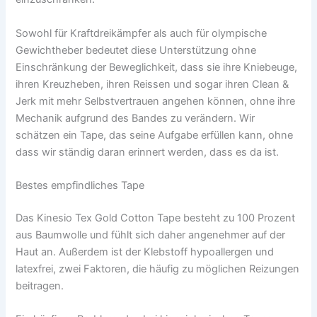
Sowohl für Kraftdreikämpfer als auch für olympische
Gewichtheber bedeutet diese Unterstützung ohne
Einschränkung der Beweglichkeit, dass sie ihre Kniebeuge,
ihren Kreuzheben, ihren Reissen und sogar ihren Clean &
Jerk mit mehr Selbstvertrauen angehen können, ohne ihre
Mechanik aufgrund des Bandes zu verändern. Wir
schätzen ein Tape, das seine Aufgabe erfüllen kann, ohne
dass wir ständig daran erinnert werden, dass es da ist.
Bestes empfindliches Tape
Das Kinesio Tex Gold Cotton Tape besteht zu 100 Prozent
aus Baumwolle und fühlt sich daher angenehmer auf der
Haut an. Außerdem ist der Klebstoff hypoallergen und
latexfrei, zwei Faktoren, die häufig zu möglichen Reizungen
beitragen.