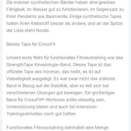
Die meisten synthetischen Bänder haben eine gewisse
Fähigkeit, im Wasser gut zu funktionieren, im Gegensatz zu
ihren Pendants aus Baumwolle. Einige synthetische Tapes
halten ihren Klebstoff besser als andere, und an der Spitze
der Liste steht Nordic.
Bestes Tape für CrossFit
Unsere erste Wahl für funktionelles Fitnesstraining war das
StrengthTape Kinesiologie-Band. Dieses Tape ist das
offizielle Tape des Ironman, das heißt, es ist auf
Vielseitigkeit ausgelegt. Es war zwar nicht das stärkste
Band in Bezug auf die Stabilität, aber es ließ sich bei
verschiedenen Übungen gut bewegen. Ein großartiges
Band für CrossFit®-Workouts sollte vielseitig sein,
Unterstützung bieten und auch bei intensiven
Trainingseinheiten noch gut haften.
Funktionelles Fitnesstraining beinhaltet eine Menge