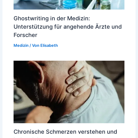
Ghostwriting in der Medizin:
Unterstützung für angehende Ärzte und
Forscher
Medizin
/ Von
Elisabeth
Chronische Schmerzen verstehen und