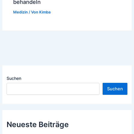
behandeln
Medizin
/ Von
Kimba
Suchen
Suchen
Neueste Beiträge