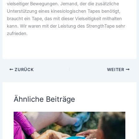
vielseitiger Bewegungen. Jemand, der die zusätzliche
Unterstützung eines kinesiologischen Tapes benötigt,
braucht ein Tape, das mit dieser Vielseitigkeit mithalten
kann. Wir waren mit der Leistung des StrengthTape sehr
zufrieden.
ZURÜCK
WEITER
Ähnliche Beiträge