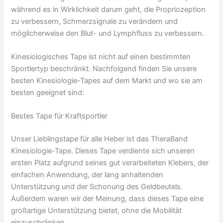
während es in Wirklichkeit darum geht, die Propriozeption
zu verbessern, Schmerzsignale zu verändern und
möglicherweise den Blut- und Lymphfluss zu verbessern.
Kinesiologisches Tape ist nicht auf einen bestimmten
Sportlertyp beschränkt. Nachfolgend finden Sie unsere
besten Kinesiologie-Tapes auf dem Markt und wo sie am
besten geeignet sind:
Bestes Tape für Kraftsportler
Unser Lieblingstape für alle Heber ist das TheraBand
Kinesiologie-Tape. Dieses Tape verdiente sich unseren
ersten Platz aufgrund seines gut verarbeiteten Klebers, der
einfachen Anwendung, der lang anhaltenden
Unterstützung und der Schonung des Geldbeutels.
Außerdem waren wir der Meinung, dass dieses Tape eine
großartige Unterstützung bietet, ohne die Mobilität
einzuschränken.