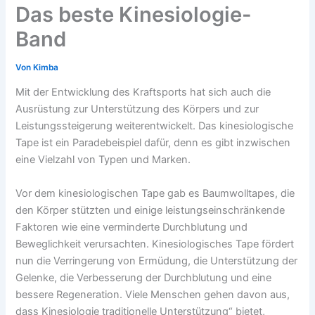
Das beste Kinesiologie-
Band
Von
Kimba
Mit der Entwicklung des Kraftsports hat sich auch die
Ausrüstung zur Unterstützung des Körpers und zur
Leistungssteigerung weiterentwickelt. Das kinesiologische
Tape ist ein Paradebeispiel dafür, denn es gibt inzwischen
eine Vielzahl von Typen und Marken.
Vor dem kinesiologischen Tape gab es Baumwolltapes, die
den Körper stützten und einige leistungseinschränkende
Faktoren wie eine verminderte Durchblutung und
Beweglichkeit verursachten. Kinesiologisches Tape fördert
nun die Verringerung von Ermüdung, die Unterstützung der
Gelenke, die Verbesserung der Durchblutung und eine
bessere Regeneration. Viele Menschen gehen davon aus,
dass Kinesiologie traditionelle Unterstützung“ bietet,