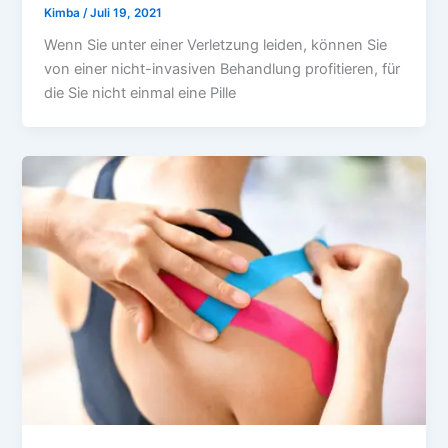
Kimba
/
Juli 19, 2021
Wenn Sie unter einer Verletzung leiden, können Sie
von einer nicht-invasiven Behandlung profitieren, für
die Sie nicht einmal eine Pille