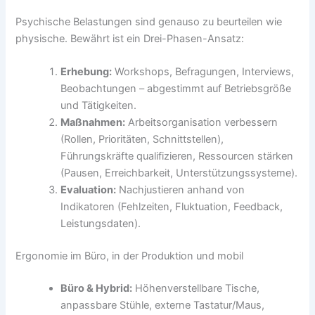
Psychische Belastungen sind genauso zu beurteilen wie
physische. Bewährt ist ein Drei-Phasen-Ansatz:
Erhebung:
Workshops, Befragungen, Interviews,
Beobachtungen – abgestimmt auf Betriebsgröße
und Tätigkeiten.
Maßnahmen:
Arbeitsorganisation verbessern
(Rollen, Prioritäten, Schnittstellen),
Führungskräfte qualifizieren, Ressourcen stärken
(Pausen, Erreichbarkeit, Unterstützungssysteme).
Evaluation:
Nachjustieren anhand von
Indikatoren (Fehlzeiten, Fluktuation, Feedback,
Leistungsdaten).
Ergonomie im Büro, in der Produktion und mobil
Büro & Hybrid:
Höhenverstellbare Tische,
anpassbare Stühle, externe Tastatur/Maus,