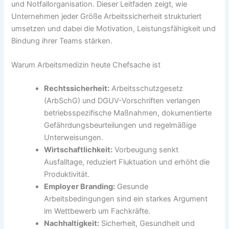
und Notfallorganisation. Dieser Leitfaden zeigt, wie
Unternehmen jeder Größe Arbeitssicherheit strukturiert
umsetzen und dabei die Motivation, Leistungsfähigkeit und
Bindung ihrer Teams stärken.
Warum Arbeitsmedizin heute Chefsache ist
Rechtssicherheit:
Arbeitsschutzgesetz
(ArbSchG) und DGUV-Vorschriften verlangen
betriebsspezifische Maßnahmen, dokumentierte
Gefährdungsbeurteilungen und regelmäßige
Unterweisungen.
Wirtschaftlichkeit:
Vorbeugung senkt
Ausfalltage, reduziert Fluktuation und erhöht die
Produktivität.
Employer Branding:
Gesunde
Arbeitsbedingungen sind ein starkes Argument
im Wettbewerb um Fachkräfte.
Nachhaltigkeit:
Sicherheit, Gesundheit und