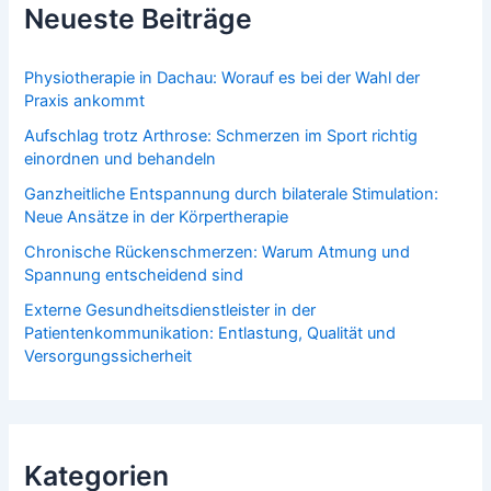
Neueste Beiträge
Physiotherapie in Dachau: Worauf es bei der Wahl der
Praxis ankommt
Aufschlag trotz Arthrose: Schmerzen im Sport richtig
einordnen und behandeln
Ganzheitliche Entspannung durch bilaterale Stimulation:
Neue Ansätze in der Körpertherapie
Chronische Rückenschmerzen: Warum Atmung und
Spannung entscheidend sind
Externe Gesundheitsdienstleister in der
Patientenkommunikation: Entlastung, Qualität und
Versorgungssicherheit
Kategorien