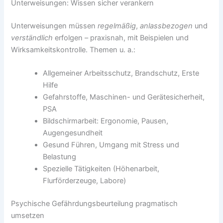
Unterweisungen: Wissen sicher verankern
Unterweisungen müssen
regelmäßig
,
anlassbezogen
und
verständlich
erfolgen – praxisnah, mit Beispielen und
Wirksamkeitskontrolle. Themen u. a.:
Allgemeiner Arbeitsschutz, Brandschutz, Erste
Hilfe
Gefahrstoffe, Maschinen- und Gerätesicherheit,
PSA
Bildschirmarbeit: Ergonomie, Pausen,
Augengesundheit
Gesund Führen, Umgang mit Stress und
Belastung
Spezielle Tätigkeiten (Höhenarbeit,
Flurförderzeuge, Labore)
Psychische Gefährdungsbeurteilung pragmatisch
umsetzen