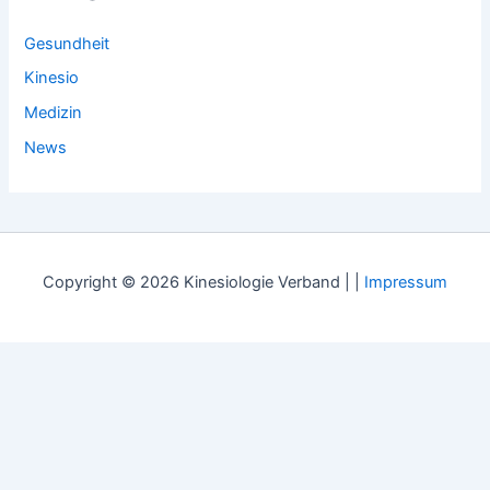
Gesundheit
Kinesio
Medizin
News
Copyright © 2026 Kinesiologie Verband | |
Impressum