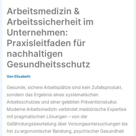
Arbeitsmedizin &
Arbeitssicherheit im
Unternehmen:
Praxisleitfaden für
nachhaltigen
Gesundheitsschutz
Von
Elisabeth
Gesunde, sichere Arbeitsplätze sind kein Zufallsprodukt,
sondern das Ergebnis eines systematischen
Arbeitsschutzes und einer gelebten Präventionskultur.
Moderne Arbeitsmedizin verbindet medizinische Expertise
mit pragmatischen Lösungen – von der
Gefährdungsbeurteilung über Vorsorgeuntersuchungen bis
hin zu ergonomischer Beratung, psychischer Gesundheit