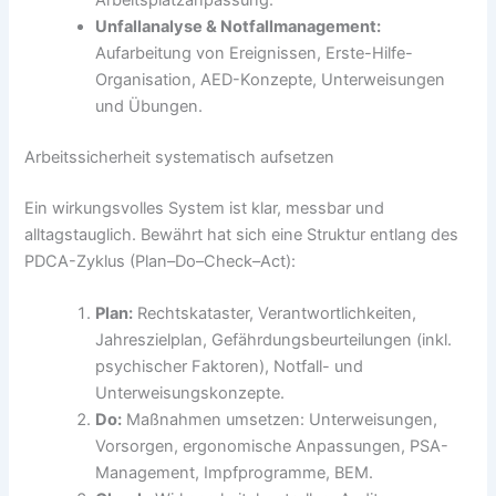
Unfallanalyse & Notfallmanagement:
Aufarbeitung von Ereignissen, Erste-Hilfe-
Organisation, AED-Konzepte, Unterweisungen
und Übungen.
Arbeitssicherheit systematisch aufsetzen
Ein wirkungsvolles System ist klar, messbar und
alltagstauglich. Bewährt hat sich eine Struktur entlang des
PDCA-Zyklus (Plan–Do–Check–Act):
Plan:
Rechtskataster, Verantwortlichkeiten,
Jahreszielplan, Gefährdungsbeurteilungen (inkl.
psychischer Faktoren), Notfall- und
Unterweisungskonzepte.
Do:
Maßnahmen umsetzen: Unterweisungen,
Vorsorgen, ergonomische Anpassungen, PSA-
Management, Impfprogramme, BEM.