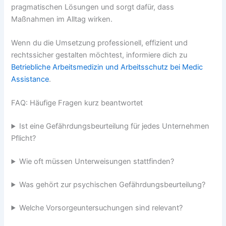
pragmatischen Lösungen und sorgt dafür, dass
Maßnahmen im Alltag wirken.
Wenn du die Umsetzung professionell, effizient und
rechtssicher gestalten möchtest, informiere dich zu
Betriebliche Arbeitsmedizin und Arbeitsschutz bei Medic
Assistance
.
FAQ: Häufige Fragen kurz beantwortet
Ist eine Gefährdungsbeurteilung für jedes Unternehmen
Pflicht?
Wie oft müssen Unterweisungen stattfinden?
Was gehört zur psychischen Gefährdungsbeurteilung?
Welche Vorsorgeuntersuchungen sind relevant?