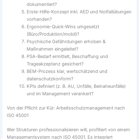
dokumentiert?
Erste-Hilfe-Konzept inkl. AED und Notfallübungen
vorhanden?
Ergonomie-Quick-Wins umgesetzt
(Büro/Produktion/mobil)?
Psychische Gefährdungen erhoben &
Maßnahmen eingeleitet?
PSA-Bedarf ermittelt, Beschaffung und
Trageakzeptanz gesichert?
BEM-Prozess klar, wertschätzend und
datenschutzkonform?
KPIs definiert (z. B. AU, Unfälle, Beinaheunfälle)
und im Management verankert?
Von der Pflicht zur Kür: Arbeitsschutzmanagement nach
ISO 45001
Wer Strukturen professionalisieren will, profitiert von einem
Managementsystem nach ISO 45001. Es integriert