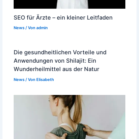
SEO für Ärzte – ein kleiner Leitfaden
News
/ Von
admin
Die gesundheitlichen Vorteile und
Anwendungen von Shilajit: Ein
Wunderheilmittel aus der Natur
News
/ Von
Elisabeth