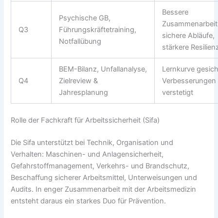
Bessere
Psychische GB,
Zusammenarbeit
Q3
Führungskräftetraining,
sichere Abläufe,
Notfallübung
stärkere Resilien
BEM-Bilanz, Unfallanalyse,
Lernkurve gesich
Q4
Zielreview &
Verbesserungen
Jahresplanung
verstetigt
Rolle der Fachkraft für Arbeitssicherheit (Sifa)
Die Sifa unterstützt bei Technik, Organisation und
Verhalten: Maschinen- und Anlagensicherheit,
Gefahrstoffmanagement, Verkehrs- und Brandschutz,
Beschaffung sicherer Arbeitsmittel, Unterweisungen und
Audits. In enger Zusammenarbeit mit der Arbeitsmedizin
entsteht daraus ein starkes Duo für Prävention.