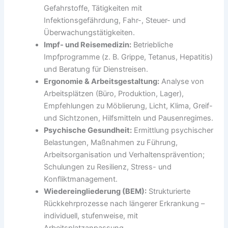
Gefahrstoffe, Tätigkeiten mit
Infektionsgefährdung, Fahr-, Steuer- und
Überwachungstätigkeiten.
Impf- und Reisemedizin:
Betriebliche
Impfprogramme (z. B. Grippe, Tetanus, Hepatitis)
und Beratung für Dienstreisen.
Ergonomie & Arbeitsgestaltung:
Analyse von
Arbeitsplätzen (Büro, Produktion, Lager),
Empfehlungen zu Möblierung, Licht, Klima, Greif-
und Sichtzonen, Hilfsmitteln und Pausenregimes.
Psychische Gesundheit:
Ermittlung psychischer
Belastungen, Maßnahmen zu Führung,
Arbeitsorganisation und Verhaltensprävention;
Schulungen zu Resilienz, Stress- und
Konfliktmanagement.
Wiedereingliederung (BEM):
Strukturierte
Rückkehrprozesse nach längerer Erkrankung –
individuell, stufenweise, mit
Arbeitsplatzanpassung.