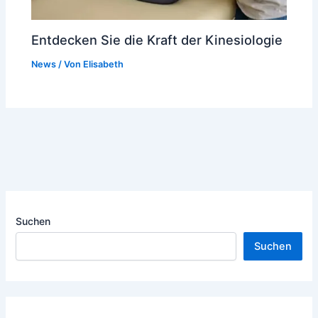
Entdecken Sie die Kraft der Kinesiologie
News
/ Von
Elisabeth
Suchen
Suchen