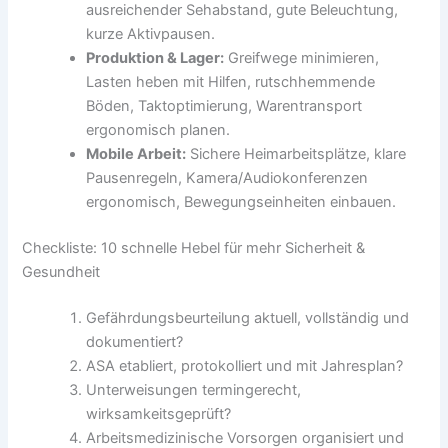
ausreichender Sehabstand, gute Beleuchtung,
kurze Aktivpausen.
Produktion & Lager:
Greifwege minimieren,
Lasten heben mit Hilfen, rutschhemmende
Böden, Taktoptimierung, Warentransport
ergonomisch planen.
Mobile Arbeit:
Sichere Heimarbeitsplätze, klare
Pausenregeln, Kamera/Audiokonferenzen
ergonomisch, Bewegungseinheiten einbauen.
Checkliste: 10 schnelle Hebel für mehr Sicherheit &
Gesundheit
Gefährdungsbeurteilung aktuell, vollständig und
dokumentiert?
ASA etabliert, protokolliert und mit Jahresplan?
Unterweisungen termingerecht,
wirksamkeitsgeprüft?
Arbeitsmedizinische Vorsorgen organisiert und