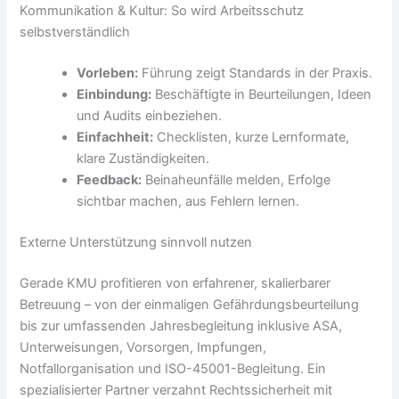
Kommunikation & Kultur: So wird Arbeitsschutz
selbstverständlich
Vorleben:
Führung zeigt Standards in der Praxis.
Einbindung:
Beschäftigte in Beurteilungen, Ideen
und Audits einbeziehen.
Einfachheit:
Checklisten, kurze Lernformate,
klare Zuständigkeiten.
Feedback:
Beinaheunfälle melden, Erfolge
sichtbar machen, aus Fehlern lernen.
Externe Unterstützung sinnvoll nutzen
Gerade KMU profitieren von erfahrener, skalierbarer
Betreuung – von der einmaligen Gefährdungsbeurteilung
bis zur umfassenden Jahresbegleitung inklusive ASA,
Unterweisungen, Vorsorgen, Impfungen,
Notfallorganisation und ISO-45001-Begleitung. Ein
spezialisierter Partner verzahnt Rechtssicherheit mit