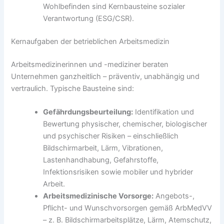
Wohlbefinden sind Kernbausteine sozialer
Verantwortung (ESG/CSR).
Kernaufgaben der betrieblichen Arbeitsmedizin
Arbeitsmedizinerinnen und -mediziner beraten
Unternehmen ganzheitlich – präventiv, unabhängig und
vertraulich. Typische Bausteine sind:
Gefährdungsbeurteilung:
Identifikation und
Bewertung physischer, chemischer, biologischer
und psychischer Risiken – einschließlich
Bildschirmarbeit, Lärm, Vibrationen,
Lastenhandhabung, Gefahrstoffe,
Infektionsrisiken sowie mobiler und hybrider
Arbeit.
Arbeitsmedizinische Vorsorge:
Angebots-,
Pflicht- und Wunschvorsorgen gemäß ArbMedVV
– z. B. Bildschirmarbeitsplätze, Lärm, Atemschutz,