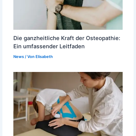
Die ganzheitliche Kraft der Osteopathie:
Ein umfassender Leitfaden
News
/ Von
Elisabeth